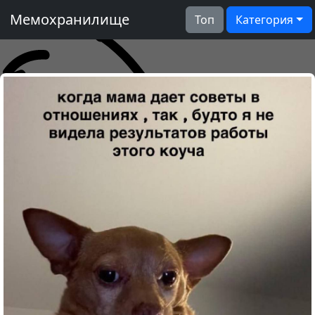
Мемохранилище
Топ
Категория