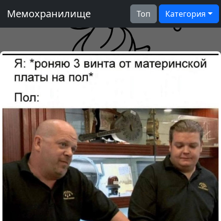
Мемохранилище
Топ
Категория